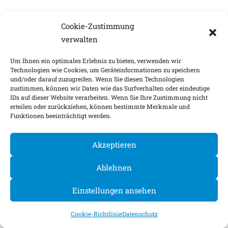
Cookie-Zustimmung
verwalten
Um Ihnen ein optimales Erlebnis zu bieten, verwenden wir
Technologien wie Cookies, um Geräteinformationen zu speichern
und/oder darauf zuzugreifen. Wenn Sie diesen Technologien
zustimmen, können wir Daten wie das Surfverhalten oder eindeutige
IDs auf dieser Website verarbeiten. Wenn Sie Ihre Zustimmung nicht
erteilen oder zurückziehen, können bestimmte Merkmale und
Funktionen beeinträchtigt werden.
Akzeptieren
Ablehnen
Einstellungen ansehen
Cookie-Richtlinie
Datenschutz