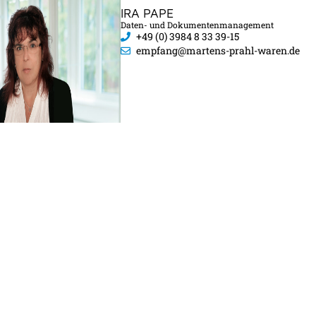
IRA PAPE
Daten- und Dokumentenmanagement
+49 (0) 3984 8 33 39-15
empfang@martens-prahl-waren.de