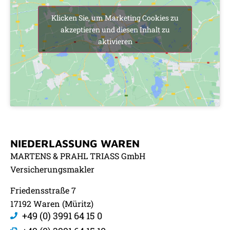
Klicken Sie, um Marketing Cookies zu
akzeptieren und diesen Inhalt zu
aktivieren
NIEDERLASSUNG WAREN
MARTENS & PRAHL TRIASS GmbH
Versicherungsmakler
Friedensstraße 7
17192 Waren (Müritz)
+49 (0) 3991 64 15 0