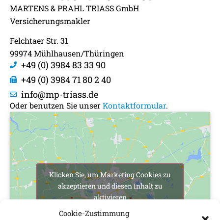
MARTENS & PRAHL TRIASS GmbH
Versicherungsmakler
Felchtaer Str. 31
99974 Mühlhausen/Thüringen
+49 (0) 3984 83 33 90
+49 (0) 3984 71 80 2 40
info@mp-triass.de
Oder benutzen Sie unser
Kontaktformular
.
Klicken Sie, um Marketing Cookies zu
akzeptieren und diesen Inhalt zu
aktivieren
Cookie-Zustimmung