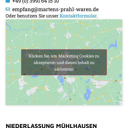
+49 (0) 3991 64 15 10
empfang@martens-prahl-waren.de
Oder benutzen Sie unser
Kontaktformular
.
Klicken Sie, um Marketing Cookies zu
akzeptieren und diesen Inhalt zu
aktivieren
NIEDERLASSUNG MÜHLHAUSEN